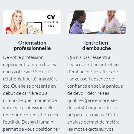
Orientation
Entretien
professionnelle
d’embauche
De votre profession
Qui n’a pas ressenti à
dépendent tant de choses
l’approche d’un entretien
dans votre vie ! Sécurité,
d’embauche, les affres de
relations, liberté financière
l’angoisse, l’absence de
etc. Qu’elle se présente en
confiance en soi, la panique
début de carrière ou à
de devoir décrire ses
n’importe quel moment de
qualités (pire encore, ses
votre vie professionnelle,
défauts), l’urgence de se
une bonne orientation avec
préparer au mieux ? Cette
l’outil du Design Humain
analyse permet de mettre
permet de vous positionner
les mots exacts sur vos