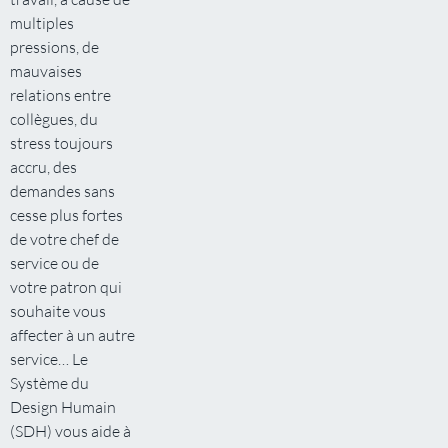
multiples
pressions, de
mauvaises
relations entre
collègues, du
stress toujours
accru, des
demandes sans
cesse plus fortes
de votre chef de
service ou de
votre patron qui
souhaite vous
affecter à un autre
service… Le
Système du
Design Humain
(SDH) vous aide à