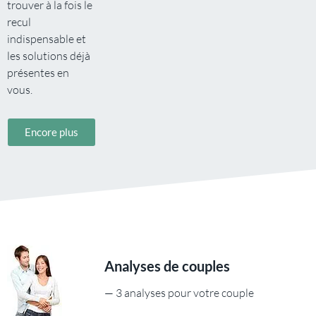
trouver à la fois le
recul
indispensable et
les solutions déjà
présentes en
vous.
Encore plus
Analyses de couples
— 3 analyses pour votre couple