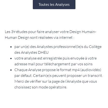
Toutes les Analyses
Les 39 études pour faire analyser votre Design Humain-
Human Design sont réalisées via internet :
par un(e) des Analystes professionnel(le)s du Collège
des Analystes DHEU
votre analyse est enregistrée puis envoyée à votre
adresse mail pour téléchargement par vos soins
Chaque Analyse propose le format mp4 (audiovidéo)
par défaut. Certain(e)s peuvent proposer un transcrit.
Merci de vérifier sur la page de l’Analyste que vous
choisissez son mode opératoire.