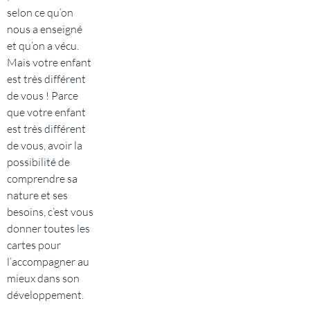
selon ce qu’on
nous a enseigné
et qu’on a vécu.
Mais votre enfant
est très différent
de vous ! Parce
que votre enfant
est très différent
de vous, avoir la
possibilité de
comprendre sa
nature et ses
besoins, c’est vous
donner toutes les
cartes pour
l’accompagner au
mieux dans son
développement.