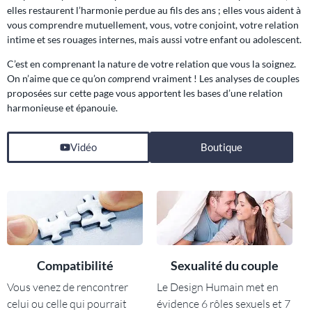
elles restaurent l’harmonie perdue au fils des ans ; elles vous aident à
vous comprendre mutuellement, vous, votre conjoint, votre relation
intime et ses rouages internes, mais aussi votre enfant ou adolescent.
C’est en comprenant la nature de votre relation que vous la soignez.
On n’aime que ce qu’on
com
prend vraiment ! Les analyses de couples
proposées sur cette page vous apportent les bases d’une relation
harmonieuse et épanouie.
Vidéo
Boutique
Compatibilité
Sexualité du couple
Vous venez de rencontrer
Le Design Humain met en
celui ou celle qui pourrait
évidence 6 rôles sexuels et 7