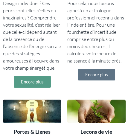
Design individuel ? Ces
Pour cela, nous faisons
peurs sont-elles réelles ou
appel à un astrologue
imaginaires ? Comprendre
professionnel reconnu dans
votre sexualité, c’est réaliser
l’Inde entière. Pour une
que celle-ci dépend autant
fourchette d’incertitude
de la présence ou de
comprise entre plus ou
l’absence de l’énergie sacrale
moins deux heures, il
que des stratégies
calculera votre heure de
amoureuses à l’oeuvre dans
naissance à la minute près.
votre champ énergétique.
Encore plus
Encore plus
Portes & Lignes
Leçons de vie