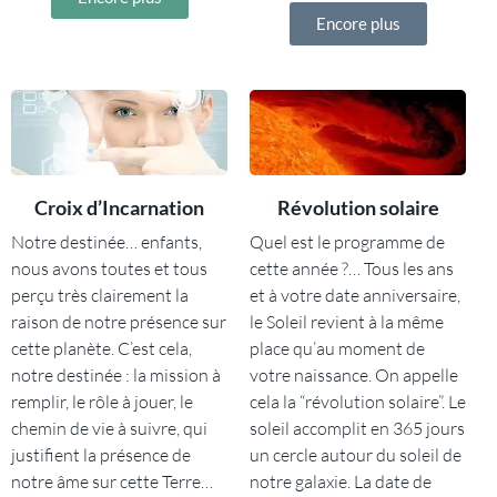
Encore plus
Croix d’Incarnation
Révolution solaire
Notre destinée… enfants,
Quel est le programme de
nous avons toutes et tous
cette année ?… Tous les ans
perçu très clairement la
et à votre date anniversaire,
raison de notre présence sur
le Soleil revient à la même
cette planète. C’est cela,
place qu’au moment de
notre destinée : la mission à
votre naissance. On appelle
remplir, le rôle à jouer, le
cela la “révolution solaire”. Le
chemin de vie à suivre, qui
soleil accomplit en 365 jours
justifient la présence de
un cercle autour du soleil de
notre âme sur cette Terre…
notre galaxie. La date de