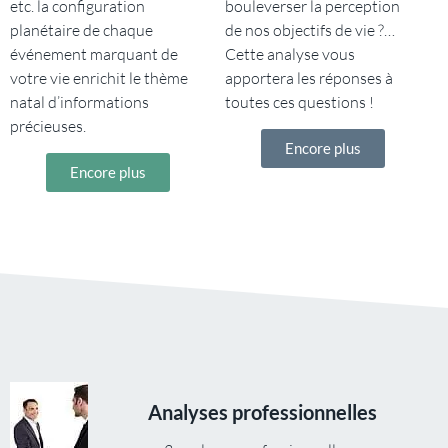
etc. la configuration
bouleverser la perception
planétaire de chaque
de nos objectifs de vie ?…
événement marquant de
Cette analyse vous
votre vie enrichit le thème
apportera les réponses à
natal d’informations
toutes ces questions !
précieuses.
Encore plus
Encore plus
Analyses professionnelles