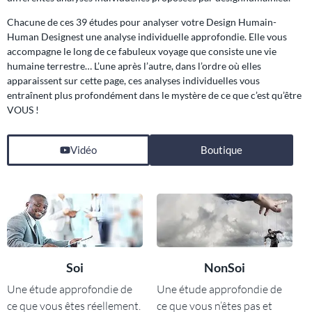
Chacune de ces 39 études pour analyser votre Design Humain-
Human Designest une analyse individuelle approfondie. Elle vous
accompagne le long de ce fabuleux voyage que consiste une vie
humaine terrestre… L’une après l’autre, dans l’ordre où elles
apparaissent sur cette page, ces analyses individuelles vous
entraînent plus profondément dans le mystère de ce que c’est qu’être
VOUS !
Vidéo
Boutique
Soi
NonSoi
Une étude approfondie de
Une étude approfondie de
ce que vous êtes réellement.
ce que vous n’êtes pas et