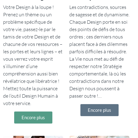
Votre Design à la loupe !
Les contradictions, sources
Prenez un thème ou un
de sagesse et de dynamisme.
problème spécifique de
Chaque Design porte en soi
votre vie, passez-le par le
des points de défis de tous
tamis de votre Design et de
ordres ; ces derniers nous
chacune de vos ressources –
placent face à des dilemmes
les portes et leurs lignes – et
parfois difficiles à résoudre.
vous verrez votre esprit
La Vie nous met au défi de
s’illuminer d’une
respecter notre Stratégie
compréhension aussi bien
comportementale, là où les
révélatrice que libératrice !
contradictions dans notre
Mettez toute la puissance
Design nous poussent à
de l’outil Design Humain à
passer outre !…
votre service.
Encore plus
Encore plus