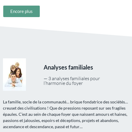
Encore plus
Analyses familiales
— 3 analyses familiales pour
l’harmonie du foyer
La famille, socle de la communauté… brique fondatrice des sociétés…
creuset des civilisations ! Que de pressions reposant sur ses fragiles
épaules. C’est au sein de chaque foyer que naissent amours et haines,
passions et jalousies, espoirs et déceptions, projets et abandons,
ascendance et descendance, passé et futur…