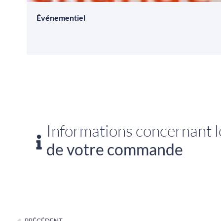
Événementiel
Informations concernant le
de votre commande
PRÉCÉDENT