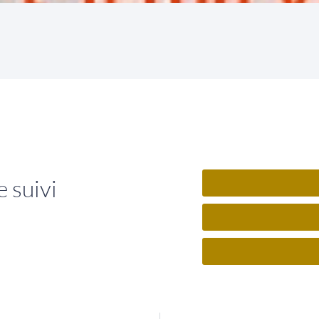
 suivi