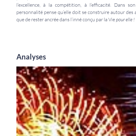
l’excellence, à la compétition, à l’efficacité. Dans s
personnalité pense qu’elle doit se construire autour des 
que de rester ancrée dans l’inné conçu par la Vie
pour elle !
Analyses