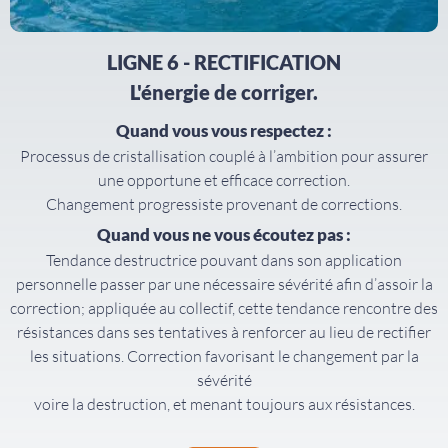
LIGNE 6 - RECTIFICATION
L'énergie de corriger.
Quand vous vous respectez :
Processus de cristallisation couplé à l’ambition pour assurer
une opportune et efficace correction.
Changement progressiste provenant de corrections.
Quand vous ne vous écoutez pas :
Tendance destructrice pouvant dans son application
personnelle passer par une nécessaire sévérité afin d’assoir la
correction; appliquée au collectif, cette tendance rencontre des
résistances dans ses tentatives à renforcer au lieu de rectifier
les situations. Correction favorisant le changement par la
sévérité
voire la destruction, et menant toujours aux résistances.