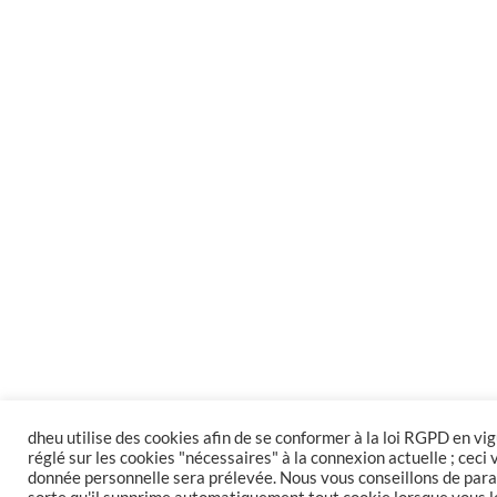
dheu utilise des cookies afin de se conformer à la loi RGPD en vig
réglé sur les cookies "nécessaires" à la connexion actuelle ; ceci
donnée personnelle sera prélevée. Nous vous conseillons de par