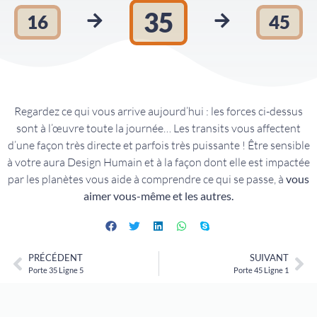
35
16
45
Regardez ce qui vous arrive aujourd’hui : les forces ci-dessus
sont à l’œuvre toute la journée… Les transits vous affectent
d’une façon très directe et parfois très puissante ! Être sensible
à votre aura Design Humain et à la façon dont elle est impactée
par les planètes vous aide à comprendre ce qui se passe, à
vous
aimer vous-même et les autres.
PRÉCÉDENT
SUIVANT
Porte 35 Ligne 5
Porte 45 Ligne 1