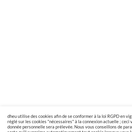
dheu utilise des cookies afin de se conformer à la loi RGPD en vig
réglé sur les cookies "nécessaires" à la connexion actuelle ; ceci
donnée personnelle sera prélevée. Nous vous conseillons de par