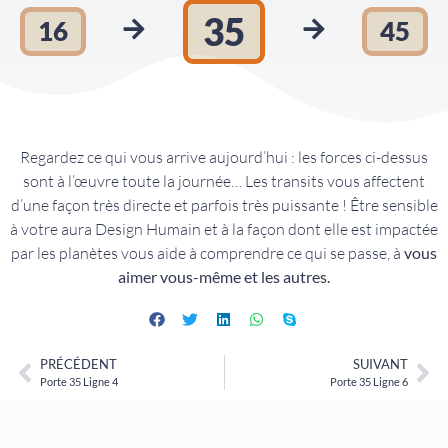
35
16
45
Regardez ce qui vous arrive aujourd’hui : les forces ci-dessus
sont à l’œuvre toute la journée… Les transits vous affectent
d’une façon très directe et parfois très puissante ! Être sensible
à votre aura Design Humain et à la façon dont elle est impactée
par les planètes vous aide à comprendre ce qui se passe, à
vous
aimer vous-même et les autres.
PRÉCÉDENT
SUIVANT
Porte 35 Ligne 4
Porte 35 Ligne 6