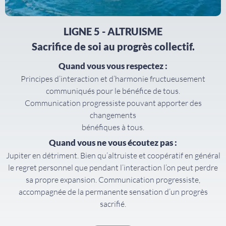
LIGNE 5 - ALTRUISME
Sacrifice de soi au progrès collectif.
Quand vous vous respectez :
Principes d’interaction et d’harmonie fructueusement
communiqués pour le bénéfice de tous.
Communication progressiste pouvant apporter des
changements
bénéfiques à tous.
Quand vous ne vous écoutez pas :
Jupiter en détriment. Bien qu’altruiste et coopératif en général
le regret personnel que pendant l’interaction l’on peut perdre
sa propre expansion. Communication progressiste,
accompagnée de la permanente sensation d’un progrès
sacrifié.