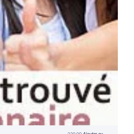
Ajouter au