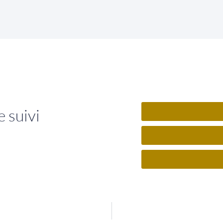
 suivi