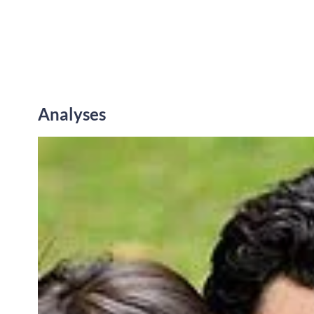
Analyses