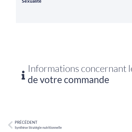
Sexualité
Informations concernant le
de votre commande
PRÉCÉDENT
Synthèse Stratégie nutritionnelle