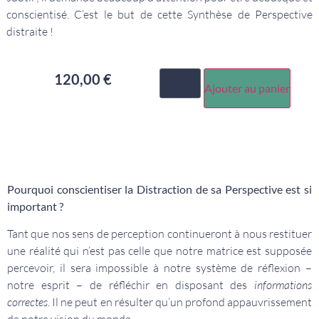
conscientisé. C’est le but de cette Synthèse de Perspective
distraite !
120,00
€
Ajouter au panier
Pourquoi conscientiser la Distraction de sa Perspective est si
important ?
Tant que nos sens de perception continueront à nous restituer
une réalité qui n’est pas celle que notre matrice est supposée
percevoir, il sera impossible à notre système de réflexion –
notre esprit – de réfléchir en disposant des
informations
correctes
. Il ne peut en résulter qu’un profond appauvrissement