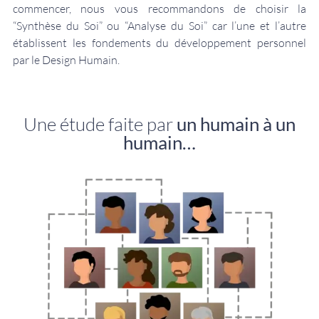
commencer, nous vous recommandons de choisir la
“
Synthèse du Soi
” ou “
Analyse du Soi
” car l’une et l’autre
établissent les fondements du développement personnel
par le Design Humain.
Une étude faite par
un humain à un
humain…