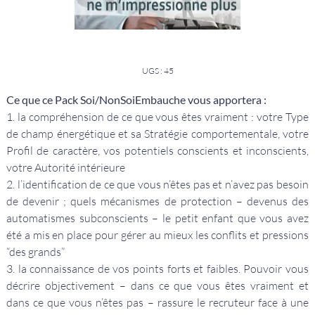
UGS : 45
Ce que ce Pack Soi/NonSoiEmbauche vous apportera :
1. la compréhension de ce que vous êtes vraiment : votre Type
de champ énergétique et sa Stratégie comportementale, votre
Profil de caractère, vos potentiels conscients et inconscients,
votre Autorité intérieure
2. l’identification de ce que vous n’êtes pas et n’avez pas besoin
de devenir ; quels mécanismes de protection – devenus des
automatismes subconscients – le petit enfant que vous avez
été a mis en place pour gérer au mieux les conflits et pressions
“des grands”
3. la connaissance de vos points forts et faibles. Pouvoir vous
décrire objectivement – dans ce que vous êtes vraiment et
dans ce que vous n’êtes pas – rassure le recruteur face à une