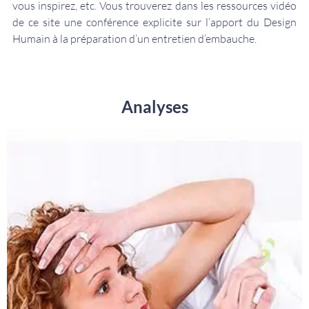
vous inspirez, etc. Vous trouverez dans les ressources vidéo
de ce site une conférence explicite sur l’apport du Design
Humain à la préparation d’un entretien d’embauche.
Analyses