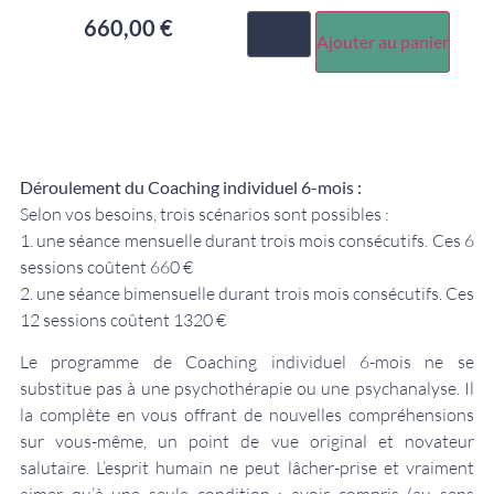
660,00
€
Ajouter au panier
Déroulement du Coaching individuel 6-mois :
Selon vos besoins, trois scénarios sont possibles :
1. une séance mensuelle durant trois mois consécutifs. Ces 6
sessions coûtent 660 €
2. une séance bimensuelle durant trois mois consécutifs. Ces
12 sessions coûtent 1320 €
Le programme de Coaching individuel 6-mois ne se
substitue pas à une psychothérapie ou une psychanalyse. Il
la complète en vous offrant de nouvelles compréhensions
sur vous-même, un point de vue original et novateur
salutaire. L’esprit humain ne peut lâcher-prise et vraiment