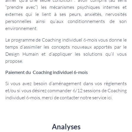
aimer qu’à une seule condition : avoir compris (au sens
“prendre avec”) les mécanismes psychiques internes et
externes qui le lient à ses peurs, anxiétés, nervosités
personnelles ainsi qu’aux conditionnements de son
environnement.
Le programme de Coaching individuel 6-mois vous donne le
temps d’assimiler les concepts nouveaux apportés par le
Design Humain et d’appliquer les solutions qu’il vous
propose.
Paiement du Coaching individuel 6-mois
Si vous avez besoin d’aménagement dans vos règlements
et/ou si vous désirez commander 6/12 sessions de Coaching
individuel 6-mois, merci de contacter notre service
ici
.
Analyses