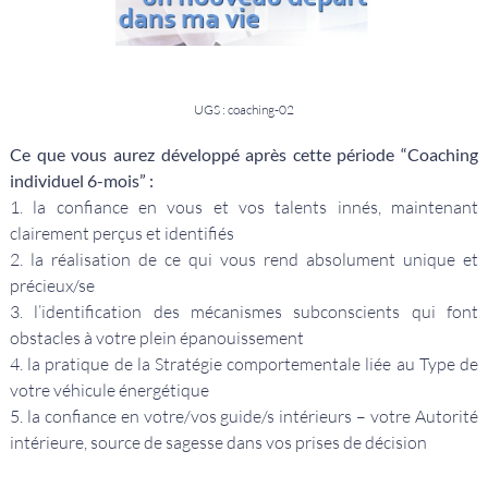
UGS : coaching-02
Ce que vous aurez développé après cette période “Coaching
individuel 6-mois” :
1. la confiance en vous et vos talents innés, maintenant
clairement perçus et identifiés
2. la réalisation de ce qui vous rend absolument unique et
précieux/se
3. l’identification des mécanismes subconscients qui font
obstacles à votre plein épanouissement
4. la pratique de la Stratégie comportementale liée au Type de
votre véhicule énergétique
5. la confiance en votre/vos guide/s intérieurs – votre Autorité
intérieure, source de sagesse dans vos prises de décision