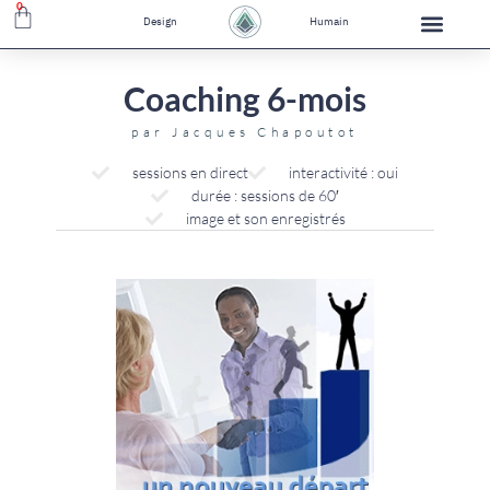
0
Design
Humain
Coaching 6-mois
par
Jacques Chapoutot
sessions en direct
interactivité : oui
durée : sessions de 60′
image et son enregistrés