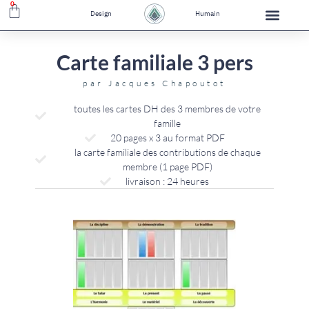
0
Design
Humain
Carte familiale 3 pers
par
Jacques Chapoutot
toutes les cartes DH des 3 membres de votre
famille
20 pages x 3 au format PDF
la carte familiale des contributions de chaque
membre (1 page PDF)
livraison : 24 heures