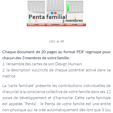
UGS : pr-38
Chaque document de 20 pages au format PDF regroupe pour
chacun des 3 membres de votre famille :
1. l’ensemble des cartes de son Design Humain
2. la description succincte de chaque potentiel activé dans sa
matrice
La “carte familiale” présente les contributions individuelles de
chacun(e) à la conscience collective de votre famille dans ses 12
zones de développement et d’harmonie. Cette carte familiale
est appelée “Penta” : le Penta de votre famille est une entité
non-physique qui se crée automatiquement dès lors que 3 (ou