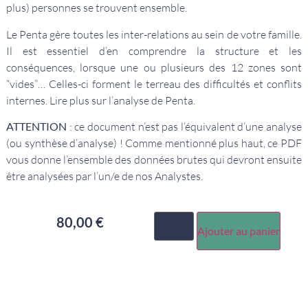
plus) personnes se trouvent ensemble.
Le Penta gère toutes les inter-relations au sein de votre famille.
Il est essentiel d’en comprendre la structure et les
conséquences, lorsque une ou plusieurs des 12 zones sont
“vides”… Celles-ci forment le terreau des difficultés et conflits
internes. Lire plus sur l’
analyse de Penta
.
ATTENTION
: ce document n’est pas l’équivalent d’une analyse
(ou synthèse d’analyse) ! Comme mentionné plus haut, ce PDF
vous donne l’ensemble des données brutes qui devront ensuite
être analysées par l’un/e de nos Analystes.
80,00
€
Ajouter au panier