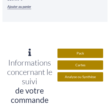
Ajouter au panier
Pack
Informations
Cartes
concernant le
Analyse ou Synthèse
suivi
de votre
commande