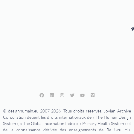
© designhumain.eu 2007-2026. Tous droits réservés. Jovian Archive
Corporation détient les droits internationaux de « The Human Design
System », « The Global Incarnation Index », « Primary Health System » et
de la connaissance dérivée des enseignements de Ra Uru Hu.