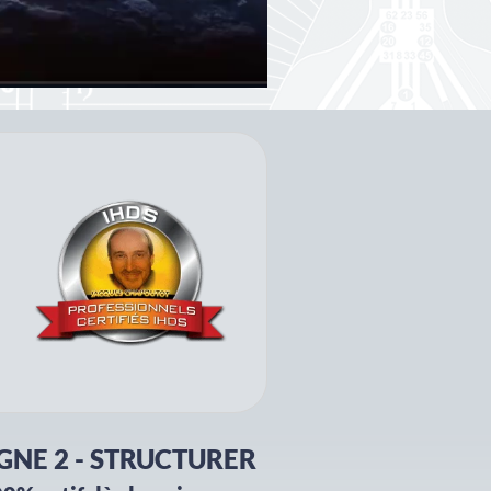
IGNE 2 - STRUCTURER