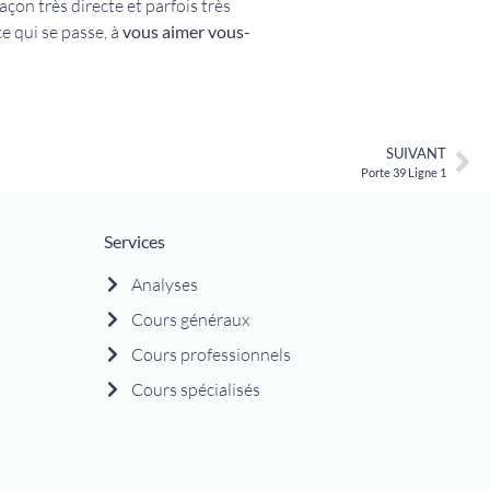
açon très directe et parfois très
e qui se passe, à
vous aimer vous-
SUIVANT
Porte 39 Ligne 1
Services
Analyses
Cours généraux
Cours professionnels
Cours spécialisés