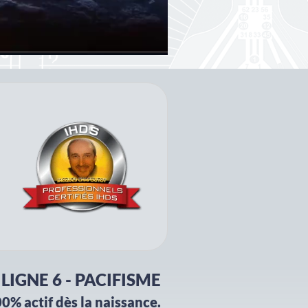
LIGNE 6 - PACIFISME
0% actif dès la naissance.