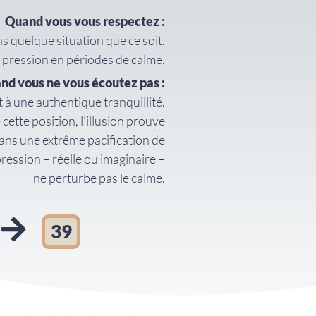
Quand vous vous respectez :
s quelque situation que ce soit.
pression en périodes de calme.
nd vous ne vous écoutez pas :
 à une authentique tranquillité.
 cette position, l’illusion prouve
 Dans une extrême pacification de
 pression – réelle ou imaginaire –
ne perturbe pas le calme.
39