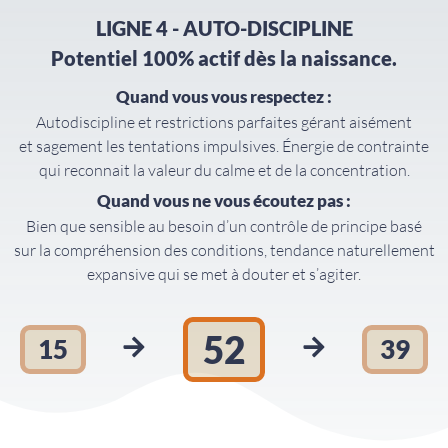
LIGNE 4 - AUTO-DISCIPLINE
Potentiel 100% actif dès la naissance.
Quand vous vous respectez :
Autodiscipline et restrictions parfaites gérant aisément
et sagement les tentations impulsives. Énergie de contrainte
qui reconnait la valeur du calme et de la concentration.
Quand vous ne vous écoutez pas :
Bien que sensible au besoin d’un contrôle de principe basé
sur la compréhension des conditions, tendance naturellement
expansive qui se met à douter et s’agiter.
52
15
39