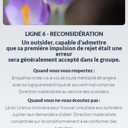
LIGNE 6 - RECONSIDÉRATION
Un outsider, capable d'admettre
que sa première impulsion de rejet était une
erreur
sera généralement accepté dans le groupe.
Quand vous vous respectez :
Empathie innée vis-à-vis de toute mentalité étrangère
avec sa logique excentrique et souvent mal comprise.
Direction matérialiste au service des outsiders.
Quand vous ne vous écoutez pas :
Là où Uranus innovera pour trouver une place aux outsiders,
Jupiter leur demandera d’obéir. Direction matérialiste
concentrée sur le conditionnement à se conformer des