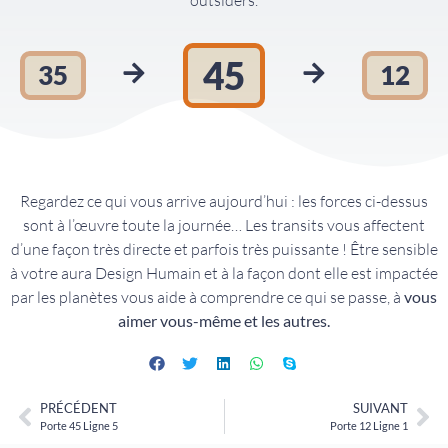
outsiders.
45
35
12
Regardez ce qui vous arrive aujourd’hui : les forces ci-dessus
sont à l’œuvre toute la journée… Les transits vous affectent
d’une façon très directe et parfois très puissante ! Être sensible
à votre aura Design Humain et à la façon dont elle est impactée
par les planètes vous aide à comprendre ce qui se passe, à
vous
aimer vous-même et les autres.
PRÉCÉDENT
SUIVANT
Porte 45 Ligne 5
Porte 12 Ligne 1