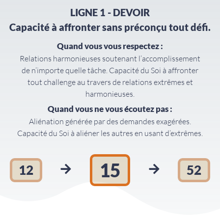
LIGNE 1 - DEVOIR
Capacité à affronter sans préconçu tout défi.
Quand vous vous respectez :
Relations harmonieuses soutenant l’accomplissement
de n’importe quelle tâche. Capacité du Soi à affronter
tout challenge au travers de relations extrêmes et
harmonieuses.
Quand vous ne vous écoutez pas :
Aliénation générée par des demandes exagérées.
Capacité du Soi à aliéner les autres en usant d’extrêmes.
15
12
52