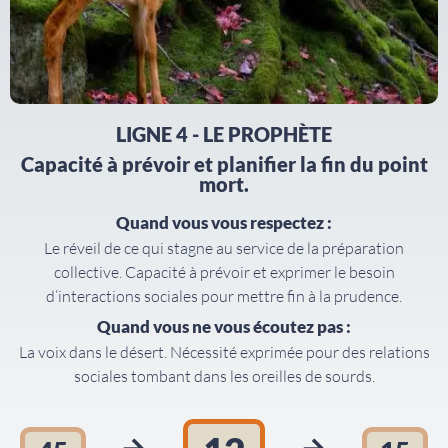
LIGNE 4 - LE PROPHÈTE
Capacité à prévoir et planifier la fin du point
mort.
Quand vous vous respectez :
Le réveil de ce qui stagne au service de la préparation
collective. Capacité à prévoir et exprimer le besoin
d’interactions sociales pour mettre fin à la prudence.
Quand vous ne vous écoutez pas :
La voix dans le désert. Nécessité exprimée pour des relations
sociales tombant dans les oreilles de sourds.